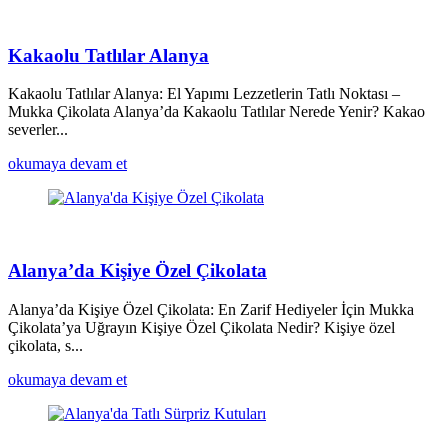
Kakaolu Tatlılar Alanya
Kakaolu Tatlılar Alanya: El Yapımı Lezzetlerin Tatlı Noktası –
Mukka Çikolata Alanya’da Kakaolu Tatlılar Nerede Yenir? Kakao
severler...
okumaya devam et
Alanya’da Kişiye Özel Çikolata
Alanya’da Kişiye Özel Çikolata: En Zarif Hediyeler İçin Mukka
Çikolata’ya Uğrayın Kişiye Özel Çikolata Nedir? Kişiye özel
çikolata, s...
okumaya devam et