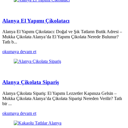
Alanya El Yapımı Çikolatacı
Alanya El Yapımı Çikolatacı: Doğal ve Şık Tatların Butik Adresi –
Mukka Çikolata Alanya’da El Yapımı Çikolata Nerede Bulunur?
Tatlı b...
okumaya devam et
Alanya Çikolata Sipariş
Alanya Çikolata Sipariş: El Yapımı Lezzetler Kapınıza Gelsin –
Mukka Çikolata Alanya’da Çikolata Siparişi Nereden Verilir? Tatlı
bir ...
okumaya devam et