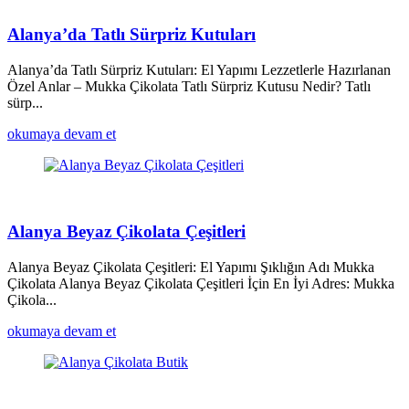
Alanya’da Tatlı Sürpriz Kutuları
Alanya’da Tatlı Sürpriz Kutuları: El Yapımı Lezzetlerle Hazırlanan
Özel Anlar – Mukka Çikolata Tatlı Sürpriz Kutusu Nedir? Tatlı
sürp...
okumaya devam et
Alanya Beyaz Çikolata Çeşitleri
Alanya Beyaz Çikolata Çeşitleri: El Yapımı Şıklığın Adı Mukka
Çikolata Alanya Beyaz Çikolata Çeşitleri İçin En İyi Adres: Mukka
Çikola...
okumaya devam et