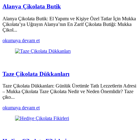
Alanya Çikolata Butik
Alanya Çikolata Butik: El Yapımı ve Kişiye Özel Tatlar İçin Mukka
Çikolata’ya Uğrayın Alanya’nın En Zarif Çikolata Butiği: Mukka
Çikol...
okumaya devam et
Taze Çikolata Dükkanları
Taze Çikolata Dükkanları: Günlük Üretimle Tatlı Lezzetlerin Adresi
– Mukka Çikolata Taze Çikolata Nedir ve Neden Önemlidir? Taze
çiko...
okumaya devam et