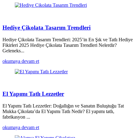
Hediye Çikolata Tasarım Trendleri
Hediye Çikolata Tasarım Trendleri: 2025’in En Şık ve Tatlı Hediye
Fikirleri 2025 Hediye Çikolata Tasarım Trendleri Nelerdir?
Geleneks...
okumaya devam et
El Yapımı Tatlı Lezzetler
El Yapımı Tatlı Lezzetler: Doğallığın ve Sanatın Buluştuğu Tat
Mukka Çikolata’da El Yapımı Tatlı Nedir? El yapımı tatlı,
fabrikasyon ...
okumaya devam et