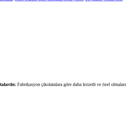
talardır.
Fabrikasyon çikolatalara göre daha lezzetli ve özel olmaları