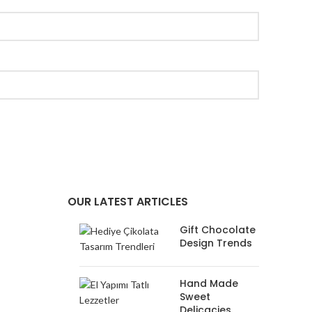
OUR LATEST ARTICLES
Gift Chocolate
Design Trends
Hand Made
Sweet
Delicacies