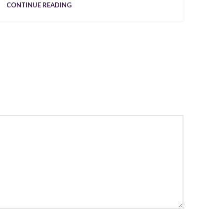
CONTINUE READING