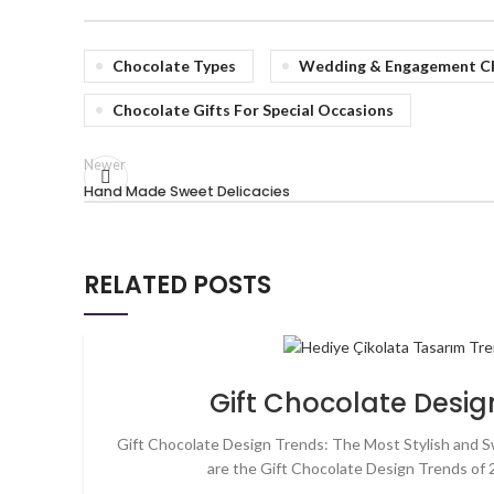
Chocolate Types
Wedding & Engagement C
Chocolate Gifts For Special Occasions
Newer
Hand Made Sweet Delicacies
RELATED POSTS
Gift Chocolate Desig
Gift Chocolate Design Trends: The Most Stylish and 
are the Gift Chocolate Design Trends of 2