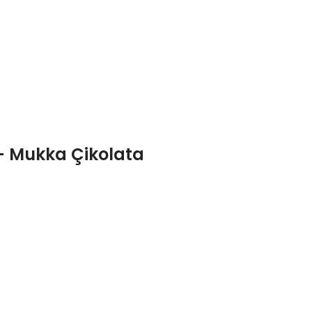
 – Mukka Çikolata