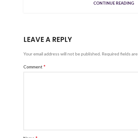
CONTINUE READING
LEAVE A REPLY
Your email address will not be published.
Required fields ar
*
Comment
*